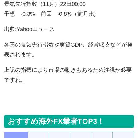
景気先行指数（11月）22日00:00
予想 -0.3% 前回 -0.8%（前月比)
出典:Yahooニュース
各国の景気先行指数や実質GDP、経常収支などが発
表されます。
上記の指標により市場の動きもあるため注視が必要
ですね。
おすすめ海外FX業者TOP3！