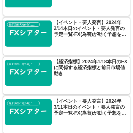
える
【イベント・要人発言】2024年
最新海外FX(外為)ニュース
2/14本日のイベント・要人発言の
予定一覧‐FX(為替)が動く予想を考
える
【経済指標】2024年1/18本日のFX
最新海外FX(外為)ニュース
に関係する経済指標と前日市場値
動き
【イベント・要人発言】2024年
最新海外FX(外為)ニュース
3/11本日のイベント・要人発言の
予定一覧‐FX(為替)が動く予想を考
える