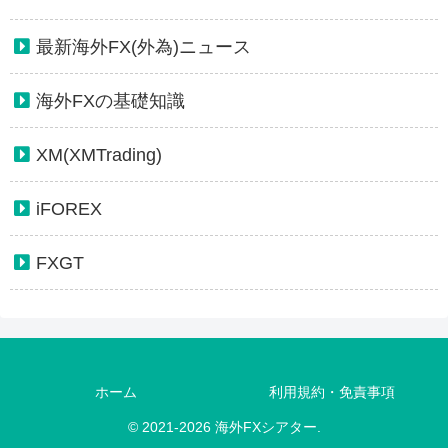
最新海外FX(外為)ニュース
海外FXの基礎知識
XM(XMTrading)
iFOREX
FXGT
ホーム
利用規約・免責事項
© 2021-2026 海外FXシアター.