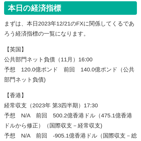
本日の経済指標
まずは、本日2023年12/21のFXに関係してくるであ
ろう経済指標の一覧になります。
【英国】
公共部門ネット負債（11月）16:00
予想 120.0億ポンド 前回 140.0億ポンド（公共
部門ネット負債)
【香港】
経常収支（2023年 第3四半期）17:30
予想 N/A 前回 500.2億香港ドル（475.1億香港
ドルから修正）（国際収支－経常収支)
予想 N/A 前回 -905.1億香港ドル（国際収支－総