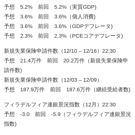
予想 5.2% 前回 5.2%（実質GDP)
予想 3.6% 前回 3.6%（個人消費)
予想 3.6% 前回 3.6%（GDPデフレータ)
予想 2.3% 前回 2.3%（PCEコアデフレータ)
新規失業保険申請件数（12/10 – 12/16）22:30
予想 21.4万件 前回 20.2万件（新規失業保険申
請件数)
新規失業保険申請件数（12/03 – 12/09）
予想 187.9万件 前回 187.6万件（継続受給者数)
フィラデルフィア連銀景況指数（12月）22:30
予想 -3.0 前回 -5.9（フィラデルフィア連銀景況
指数)