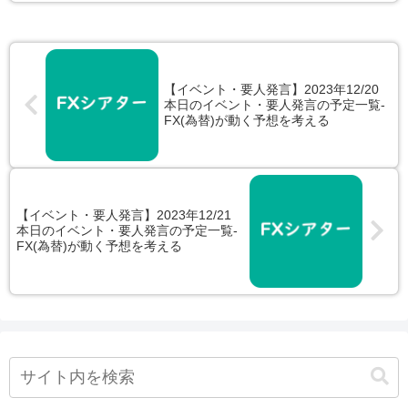
【イベント・要人発言】2023年12/20
本日のイベント・要人発言の予定一覧‐
FX(為替)が動く予想を考える
【イベント・要人発言】2023年12/21
本日のイベント・要人発言の予定一覧‐
FX(為替)が動く予想を考える