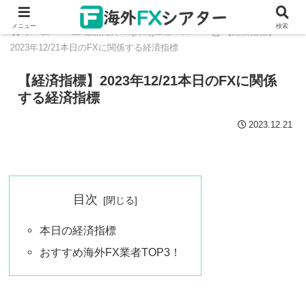
メニュー
検索
ホーム
最新海外FX(外為)ニュース
【経済指標】
2023年12/21本日のFXに関係する経済指標
【経済指標】2023年12/21本日のFXに関係
する経済指標
2023.12.21
目次
本日の経済指標
おすすめ海外FX業者TOP3！