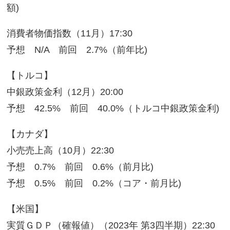
額)
消費者物価指数（11月）17:30
予想 N/A 前回 2.7%（前年比)
【トルコ】
中銀政策金利（12月）20:00
予想 42.5% 前回 40.0%（トルコ中銀政策金利)
【カナダ】
小売売上高（10月）22:30
予想 0.7% 前回 0.6%（前月比)
予想 0.5% 前回 0.2%（コア・前月比)
【米国】
実質ＧＤＰ（確報値）（2023年 第3四半期）22:30