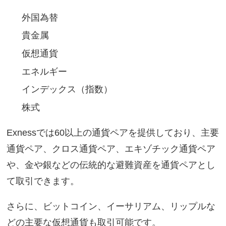
外国為替
貴金属
仮想通貨
エネルギー
インデックス（指数）
株式
Exnessでは60以上の通貨ペアを提供しており、主要
通貨ペア、クロス通貨ペア、エキゾチック通貨ペア
や、金や銀などの伝統的な避難資産を通貨ペアとし
て取引できます。
さらに、ビットコイン、イーサリアム、リップルな
どの主要な仮想通貨も取引可能です。