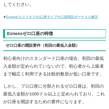
してください。
➤
Exness(エクスネス)の口座タイプや口座開設ボーナスも解説
Exnessゼロ口座の特徴
ゼロ口座の開設要件（初回の最低入金額）
初心者向けのスタンダード口座の場合、初回の最低
入金額が定められていないので、初心者から上級者
まで幅広く利用できる比較的敷居が低い口座です。
しかし、プロ口座に分類されるゼロ口座は、初回の
最低入金額が1000ドル以上と定められており、これ
が口座を開設するための要件になります。