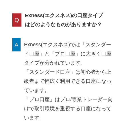
Exness(エクスネス)の口座タイプ
Q
はどのようなものがありますか？
A
Exness(エクスネス)では「スタンダー
ド口座」と「プロ口座」に大きく口座
タイプが分かれています。
「スタンダード口座」は初心者から上
級者まで幅広く利用できる口座になっ
ています。
「プロ口座」はプロ/専業トレーダー向
けで取引環境を重視する口座になって
います。