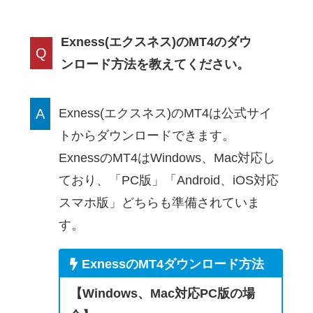
Exness(エクスネス)のMT4のダウ
Q
ンロード方法を教えてください。
A
Exness(エクスネス)のMT4は公式サイ
トからダウンロードできます。
ExnessのMT4はWindows、Mac対応し
ており、「PC版」「Android、iOS対応
スマホ版」どちらも準備されていま
す。
ExnessのMT4ダウンロード方法
【Windows、Mac対応PC版の場