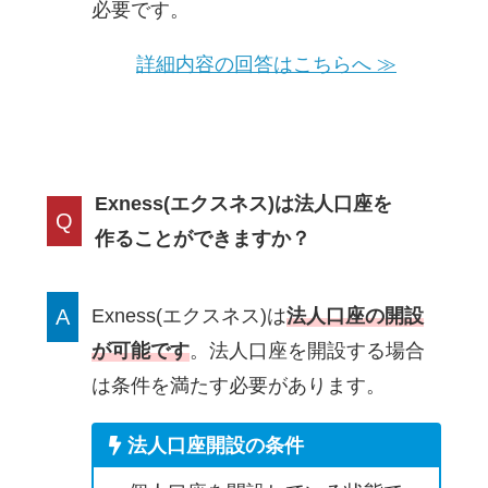
必要です。
詳細内容の回答はこちらへ ≫
Exness(エクスネス)は法人口座を
Q
作ることができますか？
A
Exness(エクスネス)は
法人口座の開設
が可能です
。法人口座を開設する場合
は条件を満たす必要があります。
法人口座開設の条件