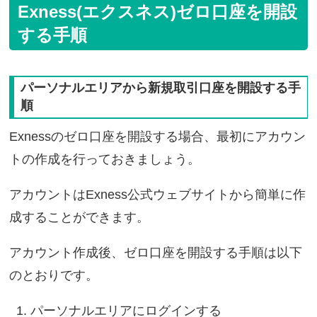
Exness(エクスネス)ゼロ口座を開設
する手順
パーソナルエリアから新規取引口座を開設する手
順
Exnessのゼロ口座を開設する場合、最初にアカウン
トの作成を行っておきましょう。
アカウントはExness公式ウェブサイトから簡単に作
成することができます。
アカウント作成後、ゼロ口座を開設する手順は以下
のとおりです。
パーソナルエリアにログインする