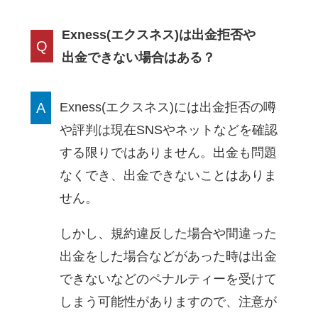
Exness(エクスネス)は出金拒否や
Q
出金できない場合はある？
A
Exness(エクスネス)には出金拒否の噂
や評判は現在SNSやネットなどを確認
する限りではありません。出金も問題
なくでき、出金できないことはありま
せん。
しかし、規約違反した場合や間違った
出金をした場合などがあった時は出金
できないなどのペナルティーを受けて
しまう可能性がありますので、注意が