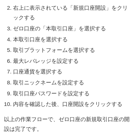
右上に表示されている「新規口座開設」をクリ
ックする
ゼロ口座の「本取引口座」を選択する
本取引口座を選択する
取引プラットフォームを選択する
最大レバレッジを設定する
口座通貨を選択する
取引ニックネームを設定する
取引口座パスワードを設定する
内容を確認した後、口座開設をクリックする
以上の作業フローで、ゼロ口座の新規取引口座の開
設は完了です。