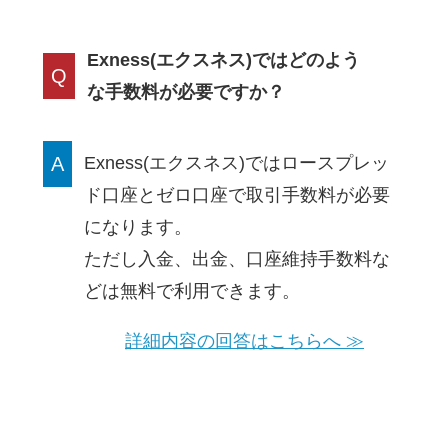
Exness(エクスネス)ではどのよう
Q
な手数料が必要ですか？
A
Exness(エクスネス)ではロースプレッ
ド口座とゼロ口座で取引手数料が必要
になります。
ただし入金、出金、口座維持手数料な
どは無料で利用できます。
詳細内容の回答はこちらへ ≫