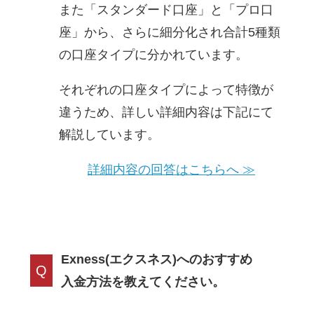
また「スタンダード口座」と「プロ口
座」から、さらに細分化され合計5種類
の口座タイプに分かれています。
それぞれの口座タイプによって特徴が
違うため、詳しい詳細内容は下記にて
解説しています。
詳細内容の回答はこちらへ ≫
Exness(エクスネス)へのおすすめ
Q
入金方法を教えてください。