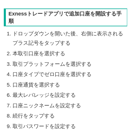
Exnessトレードアプリで追加口座を開設する手
順
ドロップダウンを開いた後、右側に表示される
プラス記号をタップする
本取引口座を選択する
取引プラットフォームを選択する
口座タイプでゼロ口座を選択する
口座通貨を選択する
最大レバレッジを設定する
口座ニックネームを設定する
続行をタップする
取引パスワードを設定する