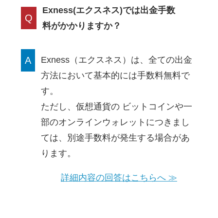
Exness(エクスネス)では出金手数
Q
料がかかりますか？
A
Exness（エクスネス）は、全ての出金
方法において基本的には手数料無料で
す。
ただし、仮想通貨の ビットコインや一
部のオンラインウォレットにつきまし
ては、別途手数料が発生する場合があ
ります。
詳細内容の回答はこちらへ ≫