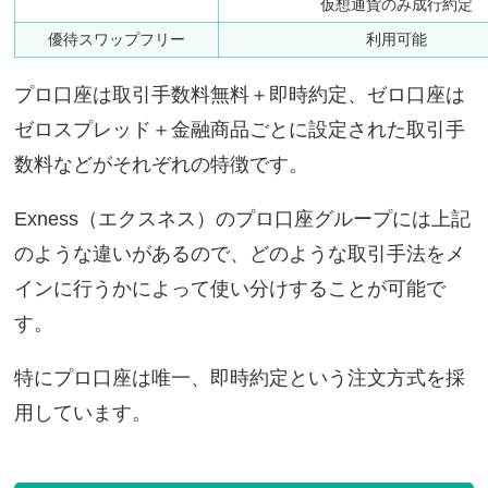
仮想通貨のみ成行約定
優待スワップフリー
利用可能
プロ口座は取引手数料無料＋即時約定、ゼロ口座は
ゼロスプレッド＋金融商品ごとに設定された取引手
数料などがそれぞれの特徴です。
Exness（エクスネス）のプロ口座グループには上記
のような違いがあるので、どのような取引手法をメ
インに行うかによって使い分けすることが可能で
す。
特にプロ口座は唯一、即時約定という注文方式を採
用しています。