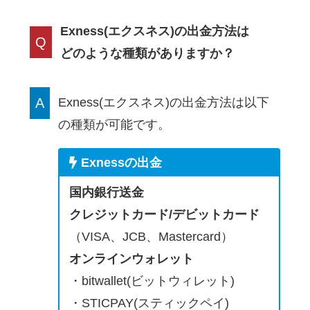
Exness(エクスネス)の出金方法は
Q
どのような種類がありますか？
A
Exness(エクスネス)の出金方法は以下
の種類が可能です。
Exnessの出金
国内銀行送金
クレジットカード/デビットカード
（VISA、JCB、Mastercard）
オンラインウォレット
・bitwallet(ビットウィレット)
・STICPAY(スティックペイ)