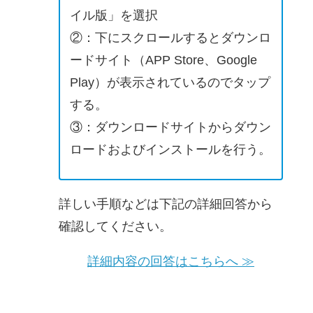
イル版」を選択
②：下にスクロールするとダウンロ
ードサイト（APP Store、Google
Play）が表示されているのでタップ
する。
③：ダウンロードサイトからダウン
ロードおよびインストールを行う。
詳しい手順などは下記の詳細回答から
確認してください。
詳細内容の回答はこちらへ ≫