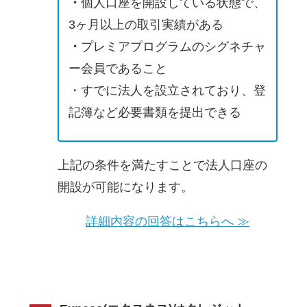
・
個人口座を開設している状態で、
3ヶ月以上の取引実績がある
・
プレミアプログラムのシグネチャ
ー会員であること
・すでに法人を設立されており、登
記簿など必要書類を提出できる
上記の条件を満たすことで法人口座の
開設が可能になります。
詳細内容の回答はこちらへ ≫