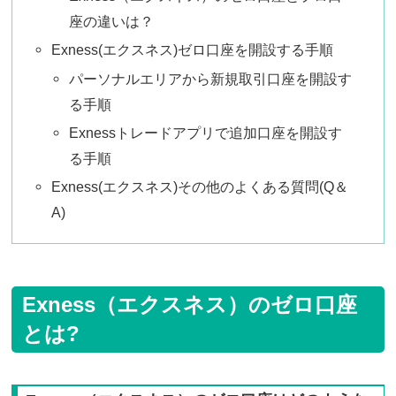
座の違いは？
Exness(エクスネス)ゼロ口座を開設する手順
パーソナルエリアから新規取引口座を開設す
る手順
Exnessトレードアプリで追加口座を開設す
る手順
Exness(エクスネス)その他のよくある質問(Q＆
A)
Exness（エクスネス）のゼロ口座
とは?