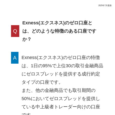
2025年7月最新
Exness(エクスネス)のゼロ口座と
Q
は、どのような特徴のある口座です
か？
A
Exness(エクスネス)のゼロ口座の特徴
は、1日の95%で上位30の取引金融商品
にゼロスプレッドを提供する成行約定
タイプの口座です。
また、他の金融商品でも取引期間の
50%においてゼロスプレッドを提供し
ている中上級者トレーダー向けの口座
です。