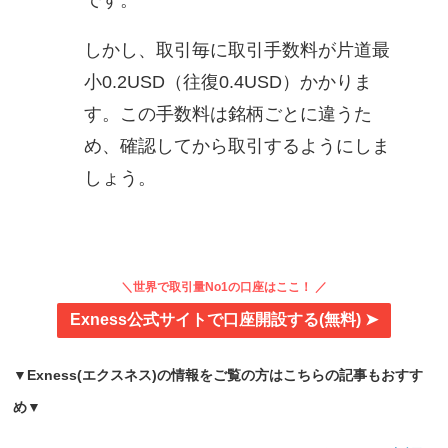
しかし、取引毎に取引手数料が片道最
小0.2USD（往復0.4USD）かかりま
す。この手数料は銘柄ごとに違うた
め、確認してから取引するようにしま
しょう。
＼世界で取引量No1の口座はここ！ ／
Exness公式サイトで口座開設する(無料) ➤
▼Exness(エクスネス)の情報をご覧の方はこちらの記事もおすす
め▼