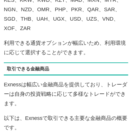
KES、KRW、KWD、KZT、MAD、MXN、MYR、
NGN、NZD、OMR、PHP、PKR、QAR、SAR、
SGD、THB、UAH、UGX、USD、UZS、VND、
XOF、ZAR
利用できる通貨オプションが幅広いため、利用環境
に応じて選択することができます。
取引できる金融商品
Exnessは幅広い金融商品を提供しており、トレーダ
ーは自身の投資戦略に応じて多様なトレードができ
ます。
以下は、Exnessで取引できる主要な金融商品の概要
です。