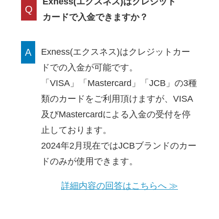
Exness(エクスネス)はクレジット
Q
カードで入金できますか？
A
Exness(エクスネス)はクレジットカー
ドでの入金が可能です。
「VISA」「Mastercard」「JCB」の3種
類のカードをご利用頂けますが、
VISA
及びMastercardによる入金の受付を停
止しております。
2024年2月現在ではJCBブランドのカー
ドのみが使用できます。
詳細内容の回答はこちらへ ≫