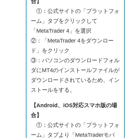
合】
①：公式サイトの「プラットフォ
ーム」タブをクリックして
「MetaTrader 4」を選択
②：「MetaTrader 4をダウンロー
ド」をクリック
③：パソコンのダウンロードフォル
ダにMT4のインストールファイルが
ダウンロードされているため、イン
ストールをする。
【Android、iOS対応スマホ版の場
合】
①：公式サイトの「プラットフォ
ーム」タブより「MetaTraderモバ