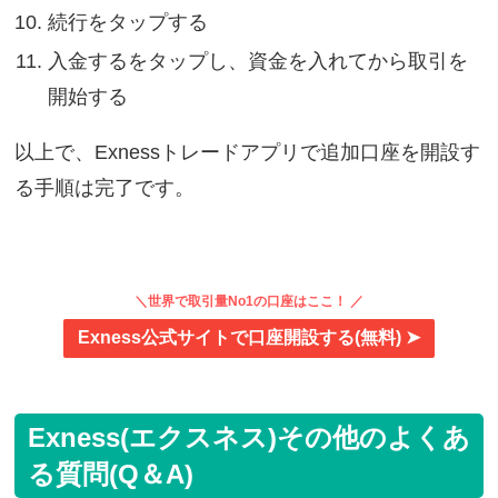
続行をタップする
入金するをタップし、資金を入れてから取引を
開始する
以上で、Exnessトレードアプリで追加口座を開設す
る手順は完了です。
＼世界で取引量No1の口座はここ！ ／
Exness公式サイトで口座開設する(無料) ➤
Exness(エクスネス)その他のよくあ
る質問(Q＆A)