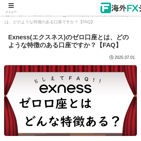
メニュー
ホーム
Exness
Exness(エクスネス)のゼロ口座と
は、どのような特徴のある口座ですか？【FAQ】
Exness(エクスネス)のゼロ口座とは、どの
ような特徴のある口座ですか？【FAQ】
2025.07.01