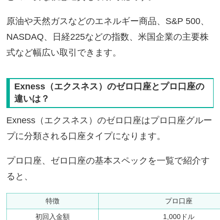
原油や天然ガスなどのエネルギー商品、S&P 500、
NASDAQ、日経225などの指数、米国企業の主要株
式など幅広い取引できます。
Exness（エクスネス）のゼロ口座とプロ口座の
違いは？
Exness（エクスネス）のゼロ口座はプロ口座グルー
プに分類される口座タイプになります。
プロ口座、ゼロ口座の基本スペックを一覧で紹介す
ると、
特徴
プロ口座
初回入金額
1,000ドル