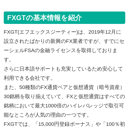
FXGTの基本情報を紹介
FXGT(エフエックスジーティー)は、2019年12月に
設立されたばかりの新興のFX業者ですが、すでにセ
ーシェルFSAの金融ライセンスを取得しておりま
す。
さらに日本語サポートも充実しているため安心して
利用できる会社です。
また、50種類のFX通貨ペアと仮想通貨（暗号資産）
30銘柄を取り揃えていて、FXと仮想通貨はすべての
銘柄において最大1000倍のハイレバレッジで取引可
能なところが人気の理由の一つです。
FXGTでは、「15,000円登録ボーナス」や「100％初