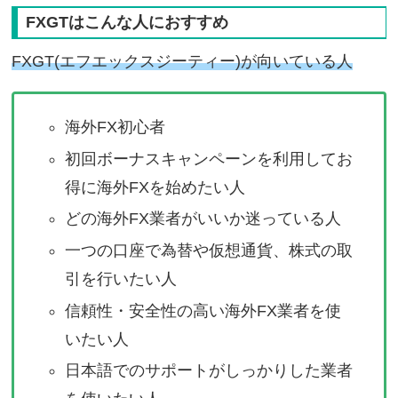
FXGTはこんな人におすすめ
FXGT(エフエックスジーティー)が向いている人
海外FX初心者
初回ボーナスキャンペーンを利用してお
得に海外FXを始めたい人
どの海外FX業者がいいか迷っている人
一つの口座で為替や仮想通貨、株式の取
引を行いたい人
信頼性・安全性の高い海外FX業者を使
いたい人
日本語でのサポートがしっかりした業者