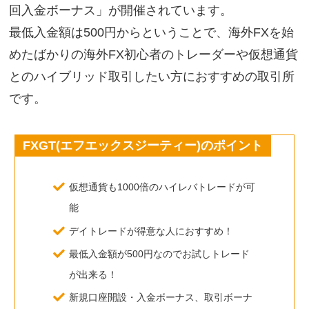
回入金ボーナス」が開催されています。
最低入金額は500円からということで、海外FXを始
めたばかりの海外FX初心者のトレーダーや仮想通貨
とのハイブリッド取引したい方におすすめの取引所
です。
FXGT(エフエックスジーティー)のポイント
仮想通貨も1000倍のハイレバトレードが可
能
デイトレードが得意な人におすすめ！
最低入金額が500円なのでお試しトレード
が出来る！
新規口座開設・入金ボーナス、取引ボーナ