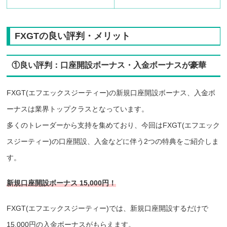
FXGTの良い評判・メリット
①良い評判：口座開設ボーナス・入金ボーナスが豪華
FXGT(エフエックスジーティー)の新規口座開設ボーナス、入金ボ
ーナスは業界トップクラスとなっています。
多くのトレーダーから支持を集めており、今回はFXGT(エフエック
スジーティー)の口座開設、入金などに伴う2つの特典をご紹介しま
す。
新規口座開設ボーナス 15,000円！
FXGT(エフエックスジーティー)では、新規口座開設するだけで
15,000円の入金ボーナスがもらえます。