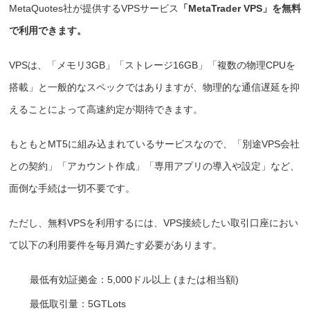
MetaQuotes社が提供するVPSサービス
「MetaTrader VPS」を無料
で利用できます。
VPSは、「メモリ3GB」「ストレージ16GB」「複数の物理CPUを
搭載」と一般的なスペックではありますが、物理的な通信遅延を抑
えることによって高速約定が期待できます。
もともとMT5に組み込まれているサービスなので、「別途VPS会社
との契約」「アカウント作成」「専用アプリの導入や設定」など、
面倒な手続は一切不要です。
ただし、無料VPSを利用するには、VPS接続したい取引口座におい
て以下の利用要件を毎月満たす必要があります。
最低有効証拠金：5,000ドル以上 (または相当額)
最低取引量：5GTLots