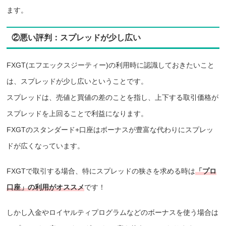
ます。
②悪い評判：スプレッドが少し広い
FXGT(エフエックスジーティー)の利用時に認識しておきたいこと
は、スプレッドが少し広いということです。
スプレッドは、売値と買値の差のことを指し、上下する取引価格が
スプレッドを上回ることで利益になります。
FXGTのスタンダード+口座はボーナスが豊富な代わりにスプレッ
ドが広くなっています。
FXGTで取引する場合、特にスプレッドの狭さを求める時は
「プロ
口座」の利用がオススメ
です！
しかし入金やロイヤルティプログラムなどのボーナスを使う場合は