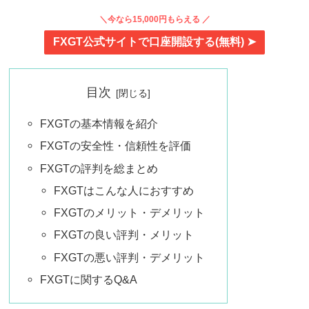
＼今なら15,000円もらえる ／
FXGT公式サイトで口座開設する(無料) ➤
目次
FXGTの基本情報を紹介
FXGTの安全性・信頼性を評価
FXGTの評判を総まとめ
FXGTはこんな人におすすめ
FXGTのメリット・デメリット
FXGTの良い評判・メリット
FXGTの悪い評判・デメリット
FXGTに関するQ&A