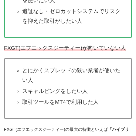
を使いたい人
追証なし・ゼロカットシステムでリスク
を抑えた取引がしたい人
FXGT(エフエックスジーティー)が向いていない人
とにかくスプレッドの狭い業者が使いた
い人
スキャルピングをしたい人
取引ツールをMT4で利用した人
FXGT(エフエックスジーティー)の最大の特徴といえば
「ハイブリ